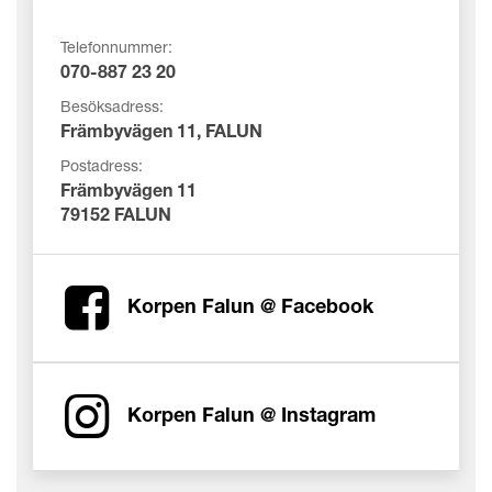
Telefonnummer:
070-887 23 20
Besöksadress:
Främbyvägen 11, FALUN
Postadress:
Främbyvägen 11
79152 FALUN
Korpen Falun @ Facebook
Korpen Falun @ Instagram