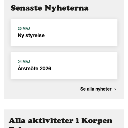
Senaste Nyheterna
25 MAJ
Ny styrelse
04 MAJ
Årsmöte 2026
Se alla nyheter
Alla aktiviteter i Korpen