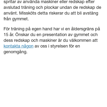
spritar av använda maskiner eller redskap efter
avslutad träning och plockar undan de redskap de
använt. Missköts detta riskerar du att bli avstäng
från gymmet.
För träning på egen hand har vi en åldersgräns på
15 år. Önskar du en presentation av gymmet och
dess redskap och maskiner är du välkommen att
kontakta någon
av oss i styrelsen för en
genomgång.