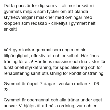
Detta pass är för dig som vill bli mer bekväm i
gymmets miljö & som tycker om att blanda
styrkeövningar i maskiner med övningar med
kroppen som redskap - cirkelfys i gymmet helt
enkelt!
Vårt gym lockar gammal som ung med sin
tillgänglighet, effektivitet och enkelhet. Här finns
träning för alla! Här finns maskiner och fria vikter för
funktionell styrketräning, för specialisering och för
rehabilitering samt utrustning för konditionsträning.
Gymmet är öppet 7 dagar i veckan mellan kl. 06-
22.
Gymmet är obemannat och alla tränar under eget
ansvar. Vi hjälps åt att hålla ordning, var och en