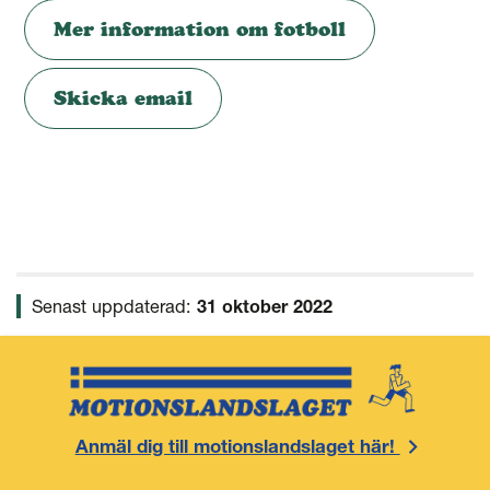
Mer information om fotboll
Skicka email
Senast uppdaterad:
31 oktober 2022
Anmäl dig till motionslandslaget här!