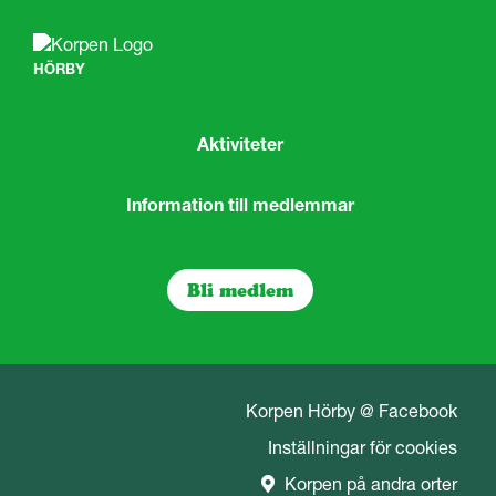
HÖRBY
Aktiviteter
Information till medlemmar
Bli medlem
Korpen Hörby @ Facebook
Inställningar för cookies
Korpen på andra orter