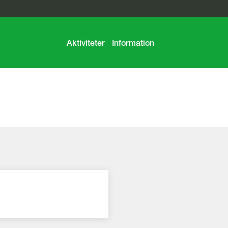
Aktiviteter
Information