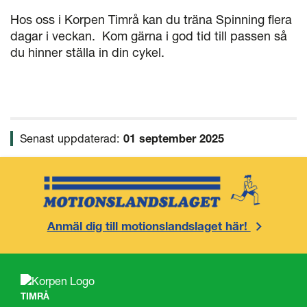
Hos oss i Korpen Timrå kan du träna Spinning flera
dagar i veckan. Kom gärna i god tid till passen så
du hinner ställa in din cykel.
Senast uppdaterad:
01 september 2025
Anmäl dig till motionslandslaget här!
TIMRÅ