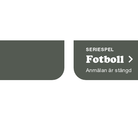
SERIESPEL
Fotboll
Anmälan är stängd