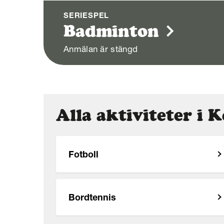
SERIESPEL
Badminton
Anmälan är stängd
Alla aktiviteter i
Fotboll
Bordtennis