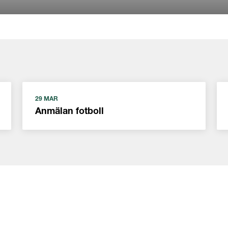
29 MAR
Anmälan fotboll