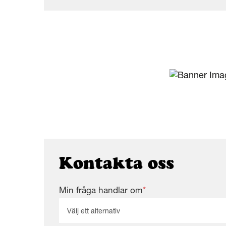
Kontakta oss
Min fråga handlar om
*
Välj ett alternativ