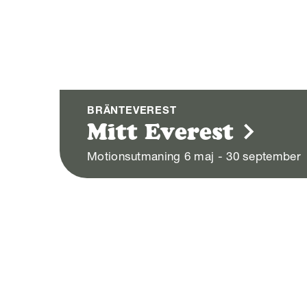
BRÄNTEVEREST
Mitt Everest
Motionsutmaning 6 maj - 30 september