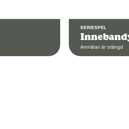
SERIESPEL
Inneband
Anmälan är stängd