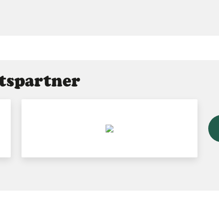
tspartner