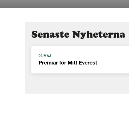
Senaste Nyheterna
06 MAJ
Premiär för Mitt Everest