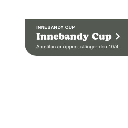
INNEBANDY CUP
Innebandy Cup
Anmälan är öppen, stänger den 10/4.