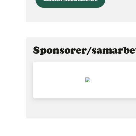
Sponsorer/samarbe