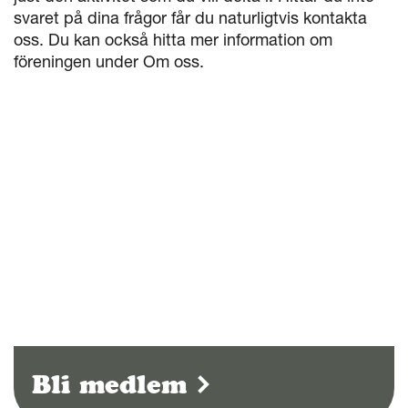
svaret på dina frågor får du naturligtvis kontakta
oss. Du kan också hitta mer information om
föreningen under Om oss.
Bli medlem