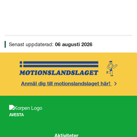
Senast uppdaterad:
06 augusti 2026
Anmäl dig till motionslandslaget här!
AVESTA
Aktiviteter