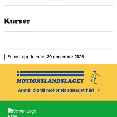
Kurser
Senast uppdaterad:
30 december 2025
Anmäl dig till motionslandslaget här!
HEBY