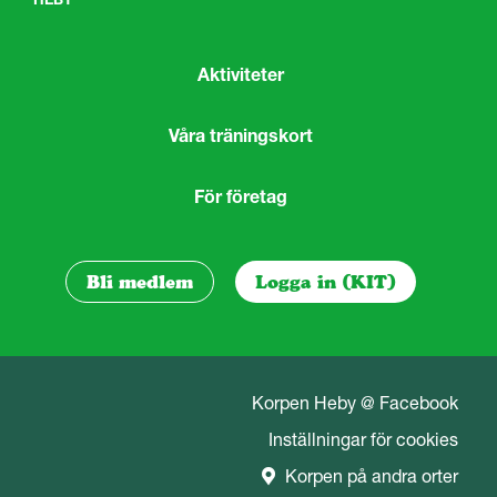
Aktiviteter
Våra träningskort
För företag
Bli medlem
Logga in (KIT)
Korpen Heby @ Facebook
Inställningar för cookies
Korpen på andra orter