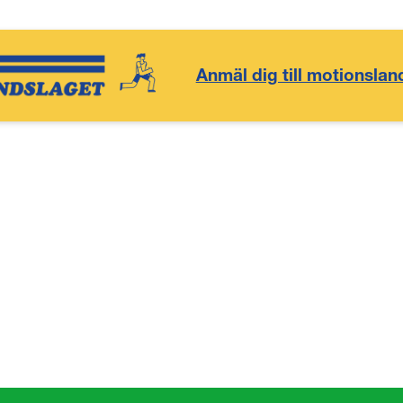
Anmäl dig till motionslan