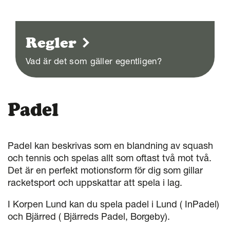
Regler
Vad är det som gäller egentligen?
Padel
Padel kan beskrivas som en blandning av squash
och tennis och spelas allt som oftast två mot två.
Det är en perfekt motionsform för dig som gillar
racketsport och uppskattar att spela i lag.
I Korpen Lund kan du spela padel i Lund ( InPadel)
och Bjärred ( Bjärreds Padel, Borgeby).