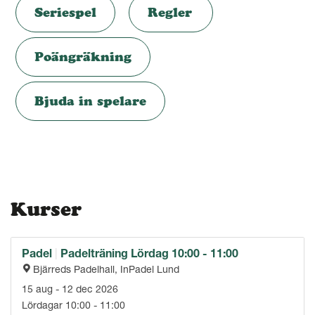
Seriespel
Regler
Poängräkning
Bjuda in spelare
Kurser
Padel
|
Padelträning Lördag 10:00 - 11:00
Bjärreds Padelhall, InPadel Lund
15 aug - 12 dec 2026
Lördagar 10:00 - 11:00