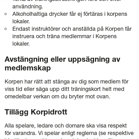
användning.
Alkoholhaltiga drycker får ej förtäras i korpens
lokaler.
Endast instruktörer och anställda på Korpen får
instruera och träna medlemmar i Korpens
lokaler.
Avstängning eller uppsägning av
medlemskap
Korpen har rätt att stänga av dig som medlem för
viss tid eller säga upp ditt träningskort helt med
omedelbar verkan om du bryter mot ovan.
Tillägg Korpidrott
Alla spelare, ledare och domare ska visa respekt
för varandra. Vi spelar enligt reglerna (se respektive