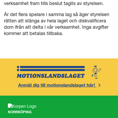
verksamhet fram tills beslut tagits av styrelsen.
Är det flera spelare i samma lag så äger styrelsen
rätten att stänga av hela laget och diskvalificera
dom ifrån att delta i vår verksamhet. Inga avgifter
kommer att betalas tillbaka.
Anmäl dig till motionslandslaget här!
NORRKÖPING