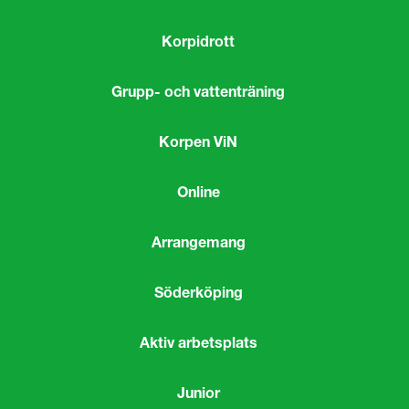
Korpidrott
Grupp- och vattenträning
Korpen ViN
Online
Arrangemang
Söderköping
Aktiv arbetsplats
Junior