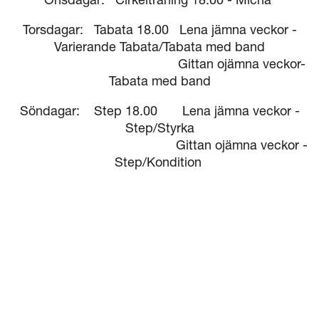
Torsdagar: Tabata 18.00 Lena jämna veckor -
Varierande Tabata/Tabata med band
Gittan ojämna veckor-
Tabata med band
Söndagar: Step 18.00 Lena jämna veckor -
Step/Styrka
Gittan ojämna veckor -
Step/Kondition