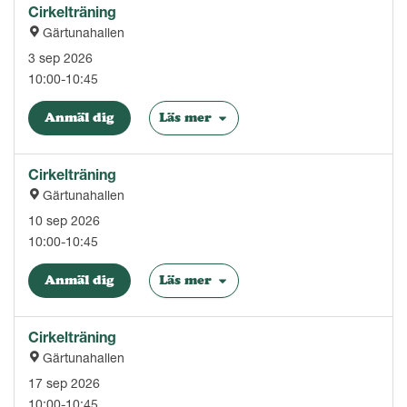
Cirkelträning
Gärtunahallen
3 sep 2026
10:00-10:45
Anmäl dig
Läs mer
Cirkelträning
Gärtunahallen
10 sep 2026
10:00-10:45
Anmäl dig
Läs mer
Cirkelträning
Gärtunahallen
17 sep 2026
10:00-10:45