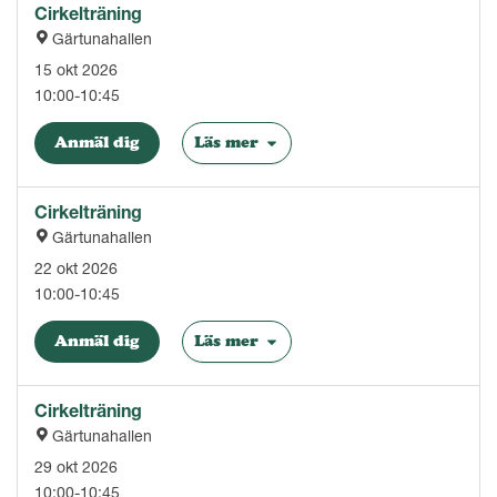
Cirkelträning
Gärtunahallen
15 okt 2026
10:00-10:45
Anmäl dig
Läs mer
Cirkelträning
Gärtunahallen
22 okt 2026
10:00-10:45
Anmäl dig
Läs mer
Cirkelträning
Gärtunahallen
29 okt 2026
10:00-10:45