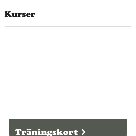
Kurser
Träningskort