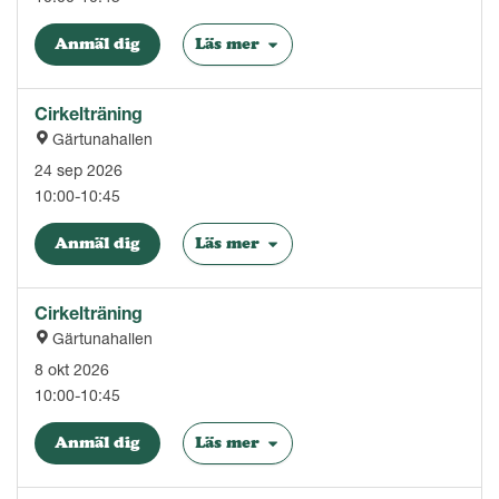
Anmäl dig
Läs mer
Cirkelträning
Gärtunahallen
24 sep 2026
10:00-10:45
Anmäl dig
Läs mer
Cirkelträning
Gärtunahallen
8 okt 2026
10:00-10:45
Anmäl dig
Läs mer