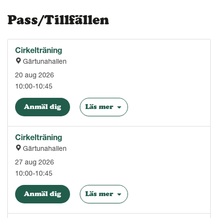
Pass/Tillfällen
Cirkelträning
Gärtunahallen
20 aug 2026
10:00-10:45
Anmäl dig
Läs mer
Cirkelträning
Gärtunahallen
27 aug 2026
10:00-10:45
Anmäl dig
Läs mer