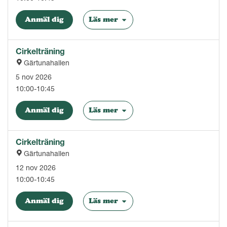
Anmäl dig
Läs mer
Cirkelträning
Gärtunahallen
5 nov 2026
10:00-10:45
Anmäl dig
Läs mer
Cirkelträning
Gärtunahallen
12 nov 2026
10:00-10:45
Anmäl dig
Läs mer