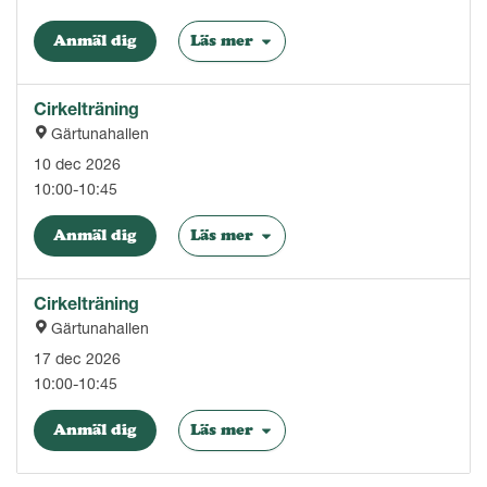
Anmäl dig
Läs mer
Cirkelträning
Gärtunahallen
10 dec 2026
10:00-10:45
Anmäl dig
Läs mer
Cirkelträning
Gärtunahallen
17 dec 2026
10:00-10:45
Anmäl dig
Läs mer