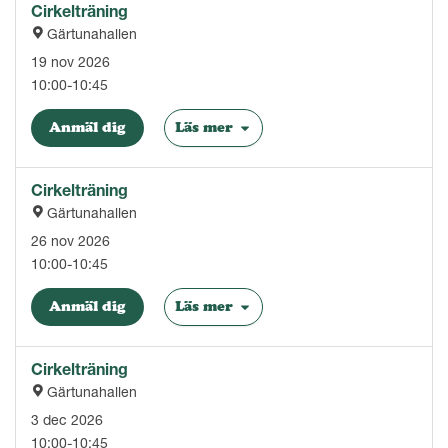
Cirkelträning
Gärtunahallen
19 nov 2026
10:00-10:45
Anmäl dig
Läs mer
Cirkelträning
Gärtunahallen
26 nov 2026
10:00-10:45
Anmäl dig
Läs mer
Cirkelträning
Gärtunahallen
3 dec 2026
10:00-10:45