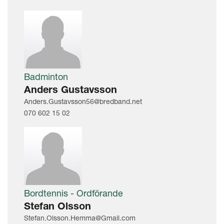
Badminton
Anders Gustavsson
Anders.Gustavsson56@bredband.net
070 602 15 02
Bordtennis - Ordförande
Stefan Olsson
Stefan.Olsson.Hemma@Gmail.com