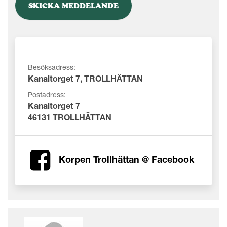
Besöksadress:
Kanaltorget 7, TROLLHÄTTAN
Postadress:
Kanaltorget 7
46131 TROLLHÄTTAN
Korpen Trollhättan @ Facebook