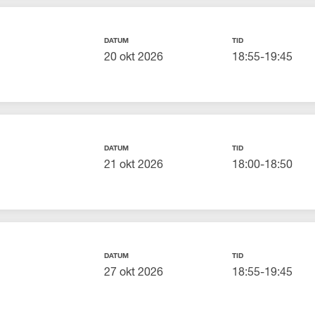
DATUM
TID
20 okt 2026
18:55-19:45
DATUM
TID
21 okt 2026
18:00-18:50
DATUM
TID
27 okt 2026
18:55-19:45