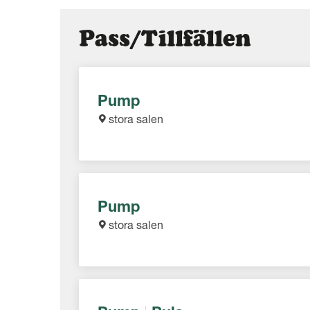
Pass/Tillfällen
Pump
stora salen
Pump
stora salen