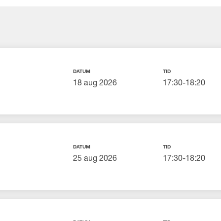
DATUM
TID
18 aug 2026
17:30-18:20
DATUM
TID
25 aug 2026
17:30-18:20