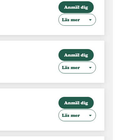
Anmäl dig
Läs mer
Anmäl dig
Läs mer
Anmäl dig
Läs mer