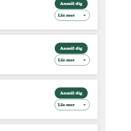
Anmäl dig
Läs mer
Anmäl dig
Läs mer
Anmäl dig
Läs mer