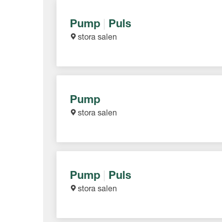
Pump
|
Puls
stora salen
Pump
stora salen
Pump
|
Puls
stora salen