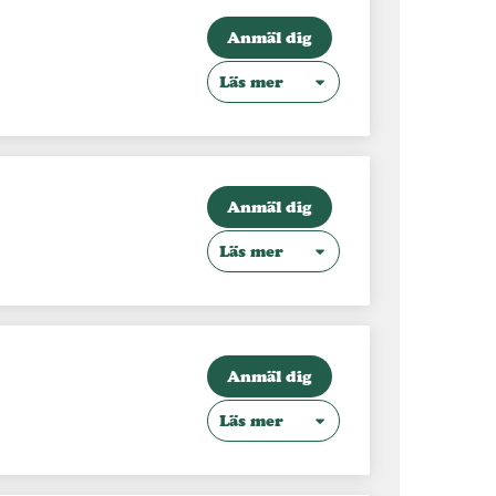
Anmäl dig
Läs mer
Anmäl dig
Läs mer
Anmäl dig
Läs mer