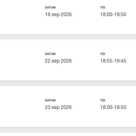
DATUM
TID
16 sep 2026
18:00-18:50
DATUM
TID
22 sep 2026
18:55-19:45
DATUM
TID
23 sep 2026
18:00-18:50