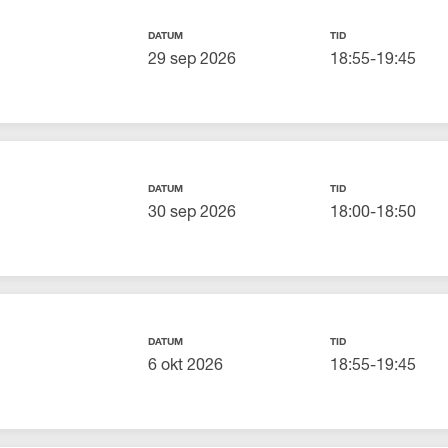
DATUM
TID
29 sep 2026
18:55-19:45
DATUM
TID
30 sep 2026
18:00-18:50
DATUM
TID
6 okt 2026
18:55-19:45