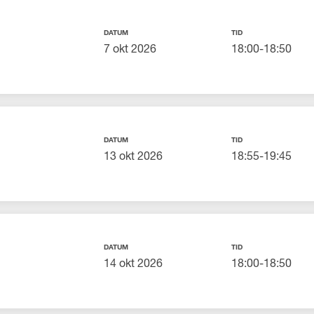
DATUM
TID
7 okt 2026
18:00-18:50
DATUM
TID
13 okt 2026
18:55-19:45
DATUM
TID
14 okt 2026
18:00-18:50