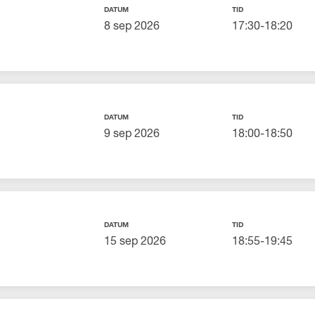
DATUM
TID
8 sep 2026
17:30-18:20
DATUM
TID
9 sep 2026
18:00-18:50
DATUM
TID
15 sep 2026
18:55-19:45