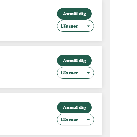
Anmäl dig
Läs mer
Anmäl dig
Läs mer
Anmäl dig
Läs mer