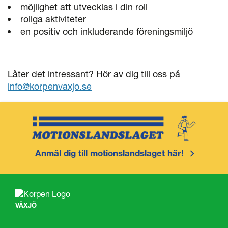
möjlighet att utvecklas i din roll
roliga aktiviteter
en positiv och inkluderande föreningsmiljö
Låter det intressant? Hör av dig till oss på
info@korpenvaxjo.se
Anmäl dig till motionslandslaget här!
VÄXJÖ