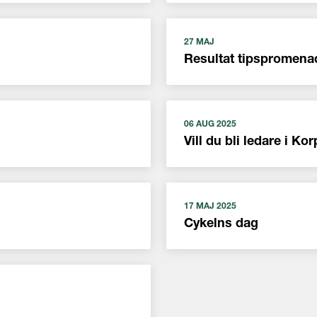
27 MAJ
Resultat tipspromena
06 AUG 2025
Vill du bli ledare i Ko
17 MAJ 2025
Cykelns dag