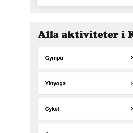
Alla aktiviteter 
Gympa
Yinyoga
Cykel