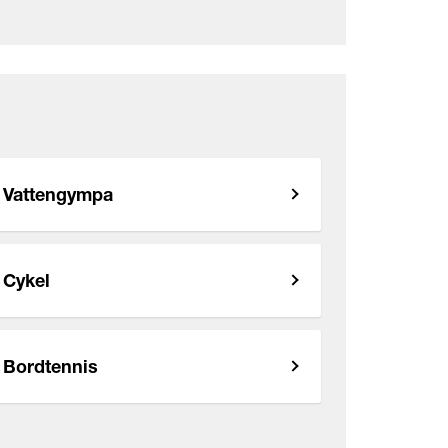
Vattengympa
Cykel
Bordtennis