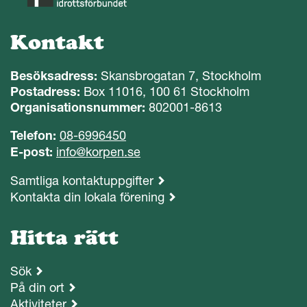
Kontakt
Besöksadress:
Skansbrogatan 7, Stockholm
Postadress:
Box 11016, 100 61 Stockholm
Organisationsnummer:
802001-8613
Telefon:
08-6996450
E-post:
info@korpen.se
Samtliga kontaktuppgifter
Kontakta din lokala förening
Hitta rätt
Sök
På din ort
Aktiviteter