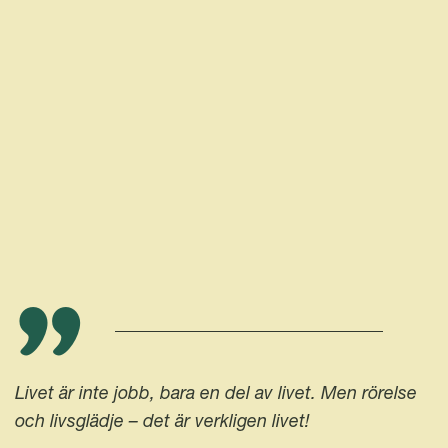
”
Livet är inte jobb, bara en del av livet. Men rörelse
och livsglädje – det är verkligen livet!