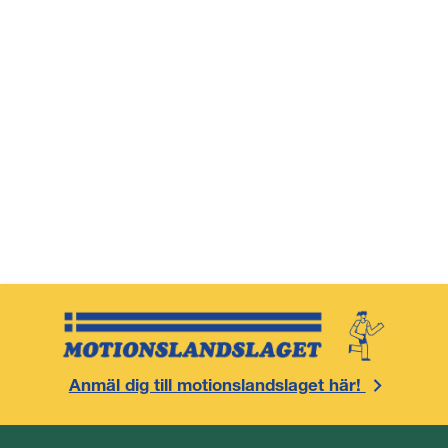
Anmäl dig till motionslandslaget här!