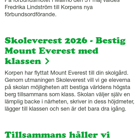
Fredrika Lindström till Korpens nya
förbundsordförande.
Skoleverest 2026 - Bestig
Mount Everest med
klassen
Korpen har flyttat Mount Everest till din skolgård.
Genom utmaningen Skoleverest vill vi ge eleverna
på skolan möjligheten att bestiga världens högsta
berg tillsammans som klass. Skolan väljer själv en
lämplig backe i närheten, skriver in dess höjdmeter,
lägger till klassen och sen är det bara dra igång.
Tillsammans håller vi