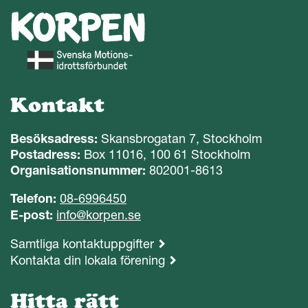
Kontakt
Besöksadress:
Skansbrogatan 7, Stockholm
Postadress:
Box 11016, 100 61 Stockholm
Organisationsnummer:
802001-8613
Telefon:
08-6996450
E-post:
info@korpen.se
Samtliga kontaktuppgifter
Kontakta din lokala förening
Hitta rätt