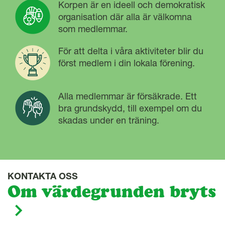
Korpen är en ideell och demokratisk
organisation där alla är välkomna
som medlemmar.
För att delta i våra aktiviteter blir du
först medlem i din lokala förening.
Alla medlemmar är försäkrade. Ett
bra grundskydd, till exempel om du
skadas under en träning.
KONTAKTA OSS
Om värdegrunden bryts