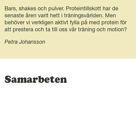
Bars, shakes och pulver. Proteintillskott har de
senaste åren varit hett i träningsvärlden. Men
behöver vi verkligen aktivt fylla på med protein för
att prestera och ta till oss vår träning och motion?
Petra Johansson
Samarbeten