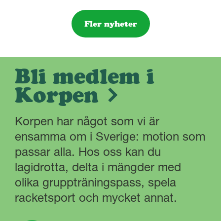
Fler nyheter
Bli medlem i
Korpen
Korpen har något som vi är
ensamma om i Sverige: motion som
passar alla. Hos oss kan du
lagidrotta, delta i mängder med
olika gruppträningspass, spela
racketsport och mycket annat.