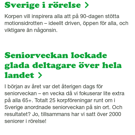
Sverige i rörelse
Korpen vill inspirera alla att på 90-dagen stötta
motionsidrotten – ideellt driven, öppen för alla, och
viktigare än någonsin.
Seniorveckan lockade
glada deltagare över hela
landet
I början av året var det återigen dags för
seniorveckan – en vecka då vi fokuserar lite extra
på alla 65+. Totalt 25 korpföreningar runt om i
Sverige anordnade seniorveckan på sin ort. Och
resultatet? Jo, tillsammans har vi satt över 2000
seniorer i rörelse!