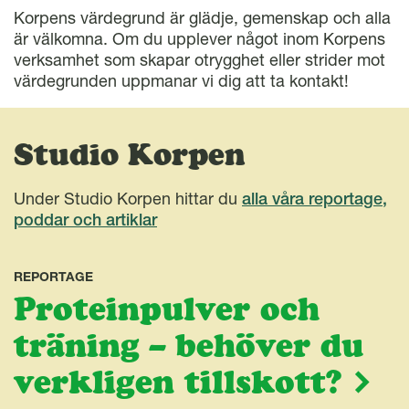
Korpens värdegrund är glädje, gemenskap och alla
är välkomna. Om du upplever något inom Korpens
verksamhet som skapar otrygghet eller strider mot
värdegrunden uppmanar vi dig att ta kontakt!
Studio Korpen
Under Studio Korpen hittar du
alla våra reportage,
poddar och artiklar
REPORTAGE
Proteinpulver och
träning – behöver du
verkligen tillskott?