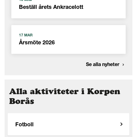
Beställ årets Ankracelott
17 MAR
Årsmöte 2026
Se alla nyheter
Alla aktiviteter i Korpen
Borås
Fotboll