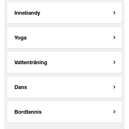
Innebandy
Yoga
Vattenträning
Dans
Bordtennis