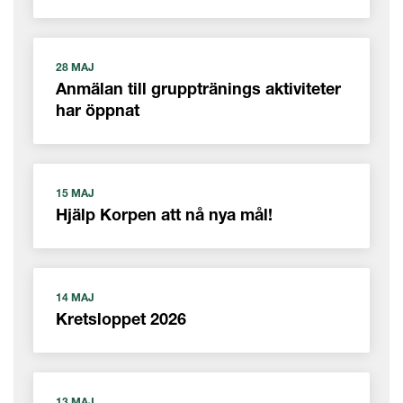
28 MAJ
Anmälan till grupptränings aktiviteter
har öppnat
15 MAJ
Hjälp Korpen att nå nya mål!
14 MAJ
Kretsloppet 2026
13 MAJ