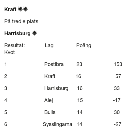
Kraft 🌟🌟
På tredje plats
Harrisburg 🌟
Resultat: Lag Poäng
Kvot
1 Postibra 23 153
2 Kraft 16 57
3 Harrisburg 16 33
4 Alej 15 -17
5 Bulls 14 30
6 Sysslingarna 14 -27