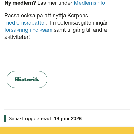
Ny medlem?
Läs mer under
Medlemsinfo
Passa också på att nyttja Korpens
medlemsrabatter
. I medlemsavgiften ingår
försäkring i Folksam
samt tillgång till andra
aktiviteter!
Historik
Senast uppdaterad:
18 juni 2026