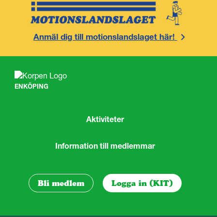
Anmäl dig till motionslandslaget här!
ENKÖPING
Aktiviteter
Information till medlemmar
Bli medlem
Logga in (KIT)