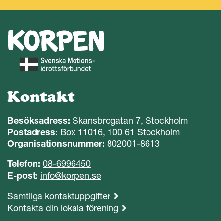
Kontakt
Besöksadress:
Skansbrogatan 7, Stockholm
Postadress:
Box 11016, 100 61 Stockholm
Organisationsnummer:
802001-8613
Telefon:
08-6996450
E-post:
info@korpen.se
Samtliga kontaktuppgifter
Kontakta din lokala förening