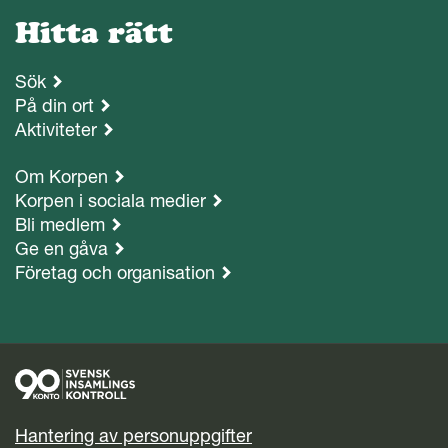
Hitta rätt
Sök
På din ort
Aktiviteter
Om Korpen
Korpen i sociala medier
Bli medlem
Ge en gåva
Företag och organisation
Hantering av personuppgifter