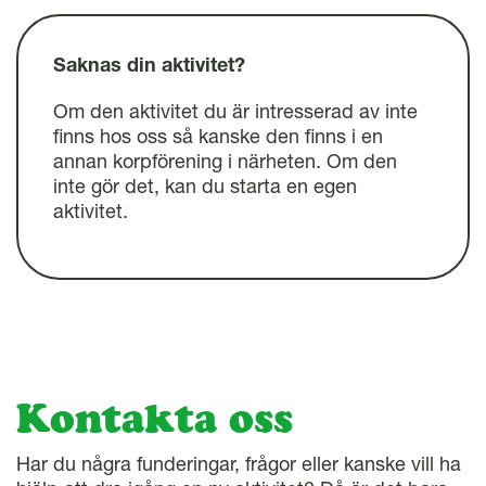
l
Saknas din aktivitet?
Om den aktivitet du är intresserad av inte
finns hos oss så kanske den finns i en
annan korpförening i närheten. Om den
inte gör det, kan du starta en egen
aktivitet.
Kontakta oss
Har du några funderingar, frågor eller kanske vill ha