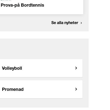
Prova-på Bordtennis
Se alla nyheter
Volleyboll
Promenad