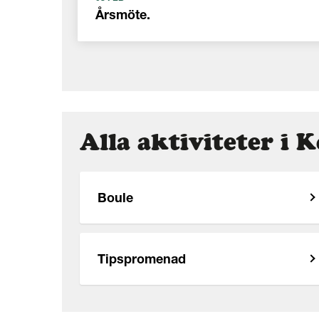
Årsmöte.
Alla aktiviteter i 
Boule
Tipspromenad