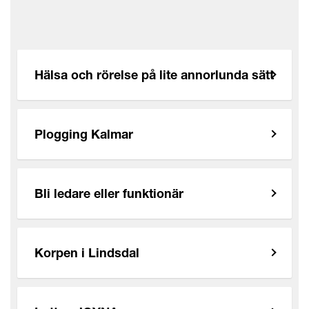
Hälsa och rörelse på lite annorlunda sätt
Plogging Kalmar
Bli ledare eller funktionär
Korpen i Lindsdal