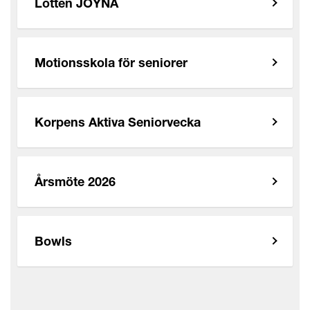
Lotten JOYNA
Motionsskola för seniorer
Korpens Aktiva Seniorvecka
Årsmöte 2026
Bowls