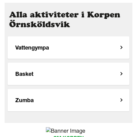
Alla aktiviteter i Korpen
Örnsköldsvik
Vattengympa
Basket
Zumba