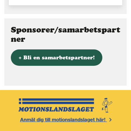
Sponsorer/samarbetspart
ner
+ Bli en samarbetspartner!
Anmäl dig till motionslandslaget här!