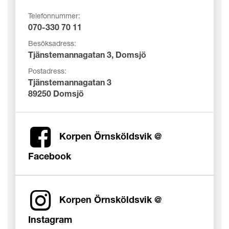
Telefonnummer:
070-330 70 11
Besöksadress:
Tjänstemannagatan 3, Domsjö
Postadress:
Tjänstemannagatan 3
89250 Domsjö
Korpen Örnsköldsvik @
Facebook
Korpen Örnsköldsvik @
Instagram