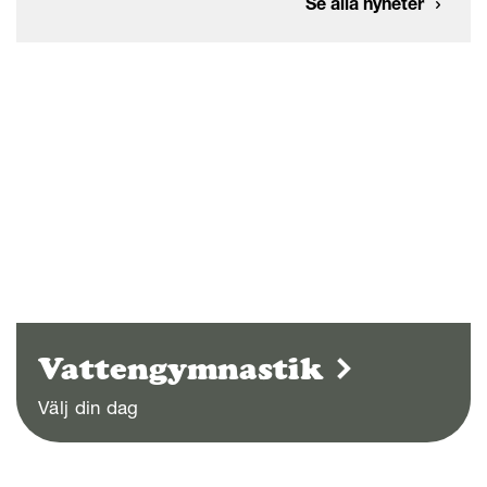
Se alla nyheter
Vattengymnastik
Välj din dag