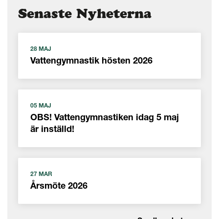
Senaste Nyheterna
28 MAJ
Vattengymnastik hösten 2026
05 MAJ
OBS! Vattengymnastiken idag 5 maj
är inställd!
27 MAR
Årsmöte 2026