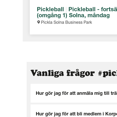
Pickleball
|
Pickleball - fortsä
(omgång 1) Solna, måndag
Pickla Solna Business Park
Vanliga frågor #pic
Hur gör jag för att anmäla mig till tr
Hur gör jag för att bli medlem i Ko