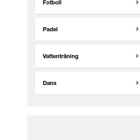
Fotboll
Padel
Vattenträning
Dans