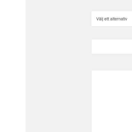
Välj ett alternativ