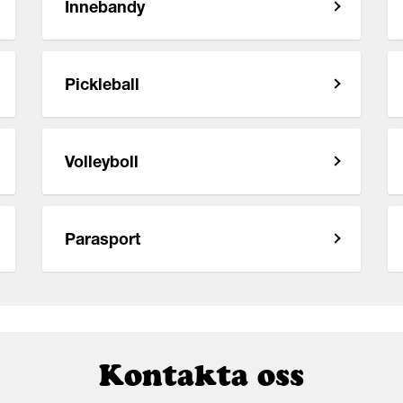
Innebandy
Pickleball
Volleyboll
Parasport
Kontakta oss