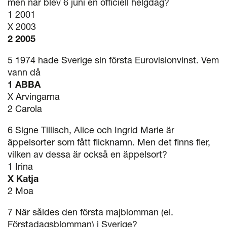
men när blev 6 juni en officiell helgdag?
1 2001
X 2003
2 2005
5 1974 hade Sverige sin första Eurovisionvinst. Vem
vann då
1 ABBA
X Arvingarna
2 Carola
6 Signe Tillisch, Alice och Ingrid Marie är
äppelsorter som fått flicknamn. Men det finns fler,
vilken av dessa är också en äppelsort?
1 Irina
X Katja
2 Moa
7 När såldes den första majblomman (el.
Förstadagsblomman) i Sverige?