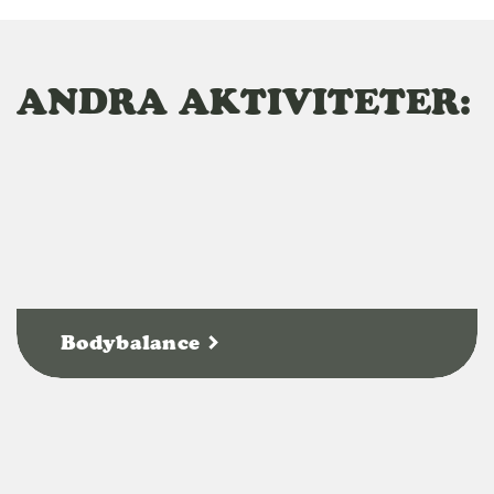
ANDRA AKTIVITETER:
Bodybalance