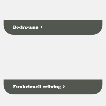
Bodypump
Funktionell träning