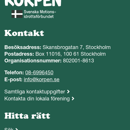
Kontakt
Besöksadress:
Skansbrogatan 7, Stockholm
Postadress:
Box 11016, 100 61 Stockholm
Organisationsnummer:
802001-8613
Telefon:
08-6996450
E-post:
info@korpen.se
Samtliga kontaktuppgifter
Kontakta din lokala förening
Hitta rätt
Sök