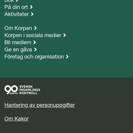
På din ort
Aktiviteter
Om Korpen
Korpen i sociala medier
Bli medlem
Ge en gåva
Företag och organisation
Hantering av personuppgifter
Om Kakor