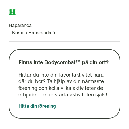
H
Haparanda
Korpen Haparanda
Finns inte Bodycombat™ på din ort?
Hittar du inte din favoritaktivitet nära
där du bor? Ta hjälp av din närmaste
förening och kolla vilka aktiviteter de
erbjuder – eller starta aktiviteten själv!
Hitta din förening