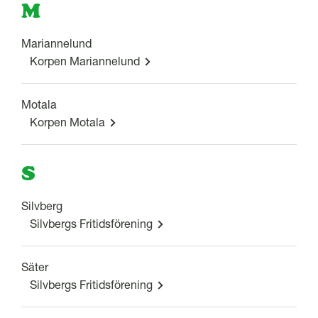
M
Mariannelund
Korpen Mariannelund
Motala
Korpen Motala
S
Silvberg
Silvbergs Fritidsförening
Säter
Silvbergs Fritidsförening