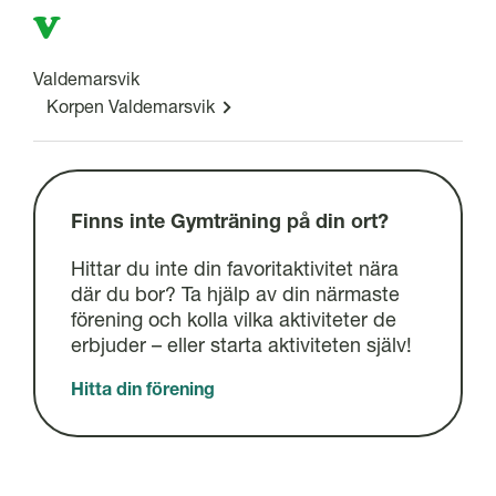
V
Valdemarsvik
Korpen Valdemarsvik
Finns inte Gymträning på din ort?
Hittar du inte din favoritaktivitet nära
där du bor? Ta hjälp av din närmaste
förening och kolla vilka aktiviteter de
erbjuder – eller starta aktiviteten själv!
Hitta din förening