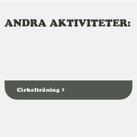
ANDRA AKTIVITETER:
Cirkelträning