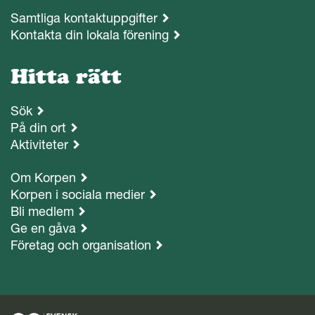
Samtliga kontaktuppgifter
Kontakta din lokala förening
Hitta rätt
Sök
På din ort
Aktiviteter
Om Korpen
Korpen i sociala medier
Bli medlem
Ge en gåva
Företag och organisation