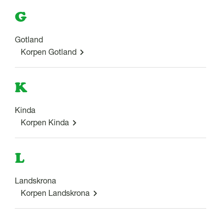
G
Gotland
Korpen Gotland
K
Kinda
Korpen Kinda
L
Landskrona
Korpen Landskrona