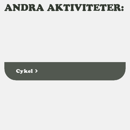
ANDRA AKTIVITETER:
Cykel