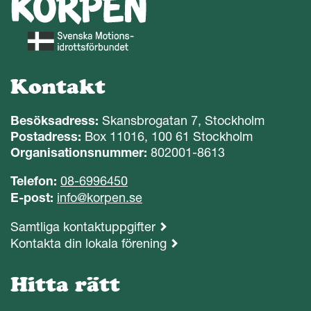
Kontakt
Besöksadress:
Skansbrogatan 7, Stockholm
Postadress:
Box 11016, 100 61 Stockholm
Organisationsnummer:
802001-8613
Telefon:
08-6996450
E-post:
info@korpen.se
Samtliga kontaktuppgifter
Kontakta din lokala förening
Hitta rätt