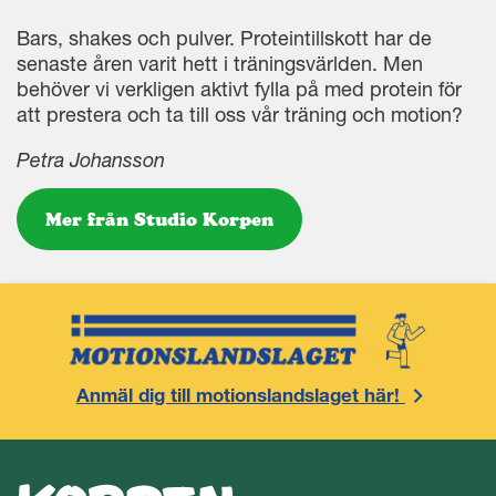
Bars, shakes och pulver. Proteintillskott har de
senaste åren varit hett i träningsvärlden. Men
behöver vi verkligen aktivt fylla på med protein för
att prestera och ta till oss vår träning och motion?
Petra Johansson
Mer från Studio Korpen
Anmäl dig till motionslandslaget här!