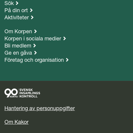
Sök
På din ort
Aktiviteter
Om Korpen
Korpen i sociala medier
Bli medlem
Ge en gåva
Företag och organisation
Hantering av personuppgifter
Om Kakor