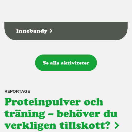
Innebandy
Se alla aktiviteter
REPORTAGE
Proteinpulver och
träning – behöver du
verkligen tillskott?