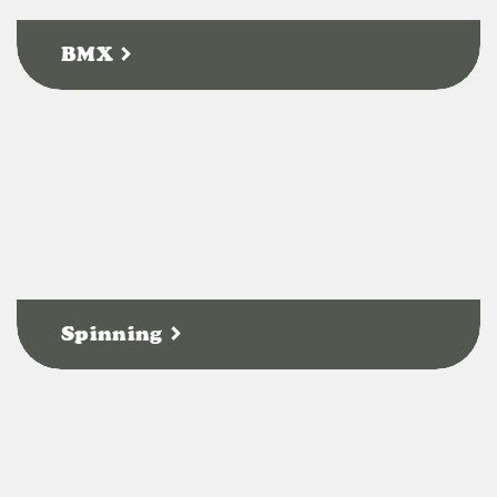
BMX
Spinning