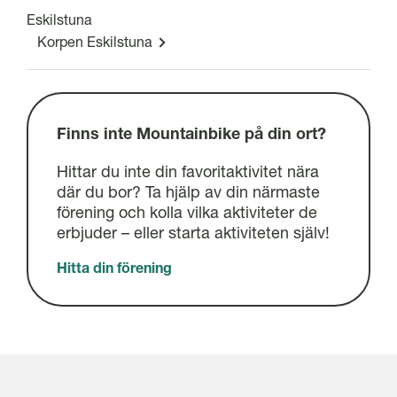
Eskilstuna
Korpen Eskilstuna
Finns inte Mountainbike på din ort?
Hittar du inte din favoritaktivitet nära
där du bor? Ta hjälp av din närmaste
förening och kolla vilka aktiviteter de
erbjuder – eller starta aktiviteten själv!
Hitta din förening