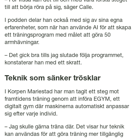
till att börja röra på sig, säger Calle.
I podden delar han också med sig av sina egna
erfarenheter, som när han använde AI för att skapa
ett träningsprogram med målet att göra 50
armhävningar.
– Det gick bra tills jag slutade följa programmet,
konstaterar han med ett skratt.
Teknik som sänker trösklar
I Korpen Mariestad har man tagit ett steg mot
framtidens träning genom att införa EGYM, ett
digitalt gym där maskinerna automatiskt anpassar
sig efter varje individ.
– Jag skulle gärna träna där. Det visar hur teknik
kan användas för att göra träning mer tillgänglig