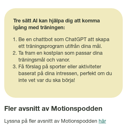
Tre sätt AI kan hjälpa dig att komma
igång med träningen:
Be en chattbot som ChatGPT att skapa
ett träningsprogram utifrån dina mål.
Ta fram en kostplan som passar dina
träningsmål och vanor.
Få förslag på sporter eller aktiviteter
baserat på dina intressen, perfekt om du
inte vet var du ska börja!
Fler avsnitt av Motionspodden
Lyssna på fler avsnitt av Motionspodden
här