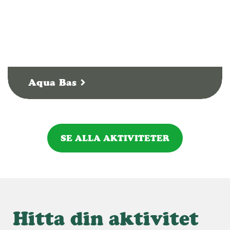
Aqua Bas
SE ALLA AKTIVITETER
Hitta din aktivitet