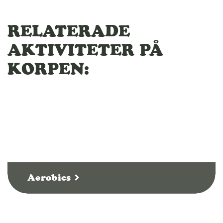
RELATERADE
AKTIVITETER PÅ
KORPEN:
Aerobics