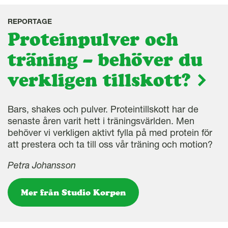
REPORTAGE
Proteinpulver och
träning – behöver du
verkligen tillskott?
Bars, shakes och pulver. Proteintillskott har de
senaste åren varit hett i träningsvärlden. Men
behöver vi verkligen aktivt fylla på med protein för
att prestera och ta till oss vår träning och motion?
Petra Johansson
Mer från Studio Korpen