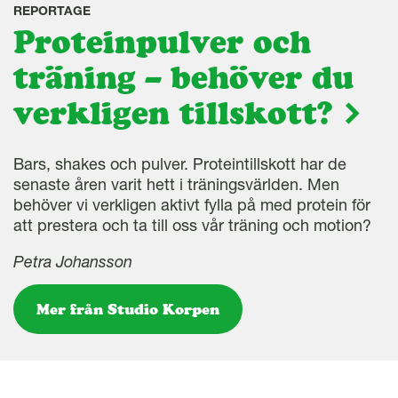
REPORTAGE
Proteinpulver och
träning – behöver du
verkligen tillskott?
Bars, shakes och pulver. Proteintillskott har de
senaste åren varit hett i träningsvärlden. Men
behöver vi verkligen aktivt fylla på med protein för
att prestera och ta till oss vår träning och motion?
Petra Johansson
Mer från Studio Korpen