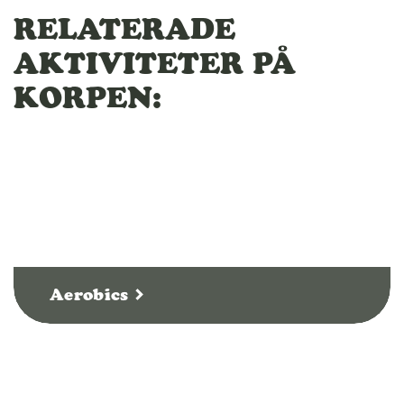
RELATERADE
AKTIVITETER PÅ
KORPEN:
Aerobics