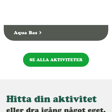
Aqua Bas
SE ALLA AKTIVITETER
Hitta din aktivitet
eller dra igång något eget.