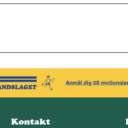
Anmäl dig till motionsla
Kontakt