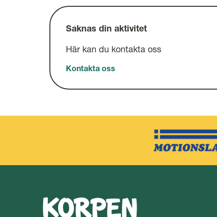
Saknas din aktivitet
Här kan du kontakta oss
Kontakta oss