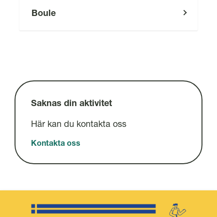
Boule
Saknas din aktivitet
Här kan du kontakta oss
Kontakta oss