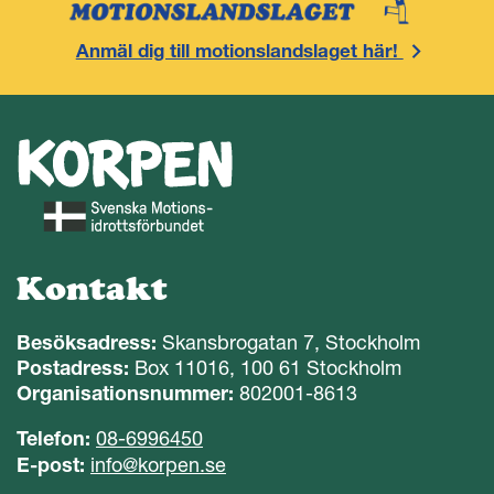
Anmäl dig till motionslandslaget här!
Kontakt
Besöksadress:
Skansbrogatan 7, Stockholm
Postadress:
Box 11016, 100 61 Stockholm
Organisationsnummer:
802001-8613
Telefon:
08-6996450
E-post:
info@korpen.se