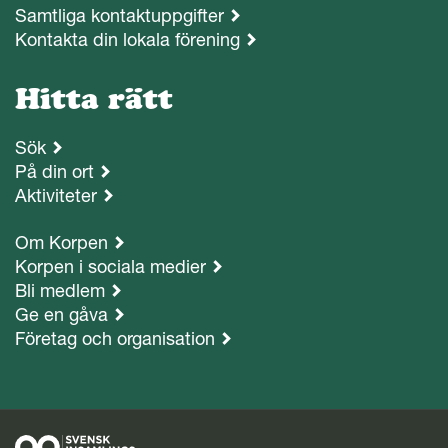
Samtliga kontaktuppgifter
Kontakta din lokala förening
Hitta rätt
Sök
På din ort
Aktiviteter
Om Korpen
Korpen i sociala medier
Bli medlem
Ge en gåva
Företag och organisation