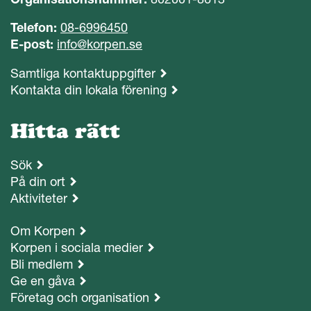
Telefon:
08-6996450
E-post:
info@korpen.se
Samtliga kontaktuppgifter
Kontakta din lokala förening
Hitta rätt
Sök
På din ort
Aktiviteter
Om Korpen
Korpen i sociala medier
Bli medlem
Ge en gåva
Företag och organisation