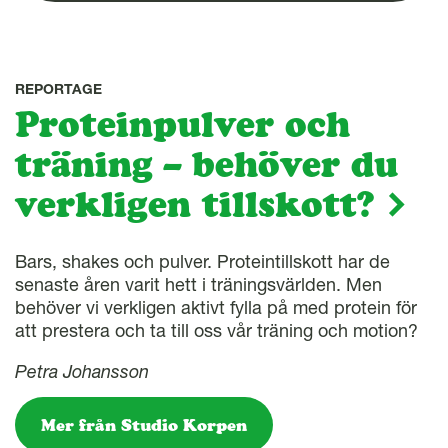
REPORTAGE
Proteinpulver och
träning – behöver du
verkligen tillskott?
Bars, shakes och pulver. Proteintillskott har de
senaste åren varit hett i träningsvärlden. Men
behöver vi verkligen aktivt fylla på med protein för
att prestera och ta till oss vår träning och motion?
Petra Johansson
Mer från Studio Korpen