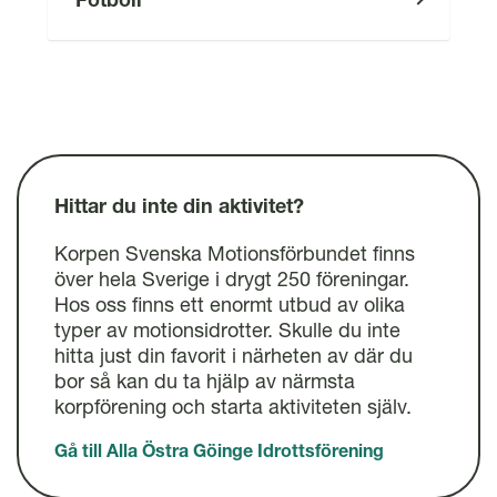
l
Hittar du inte din aktivitet?
Korpen Svenska Motionsförbundet finns
över hela Sverige i drygt 250 föreningar.
Hos oss finns ett enormt utbud av olika
typer av motionsidrotter. Skulle du inte
hitta just din favorit i närheten av där du
bor så kan du ta hjälp av närmsta
korpförening och starta aktiviteten själv.
Gå till Alla Östra Göinge Idrottsförening