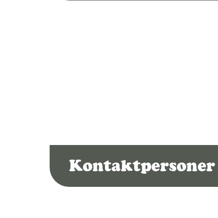
Kontaktpersone