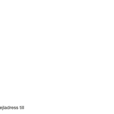
ladress till