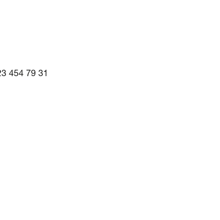
123 454 79 31