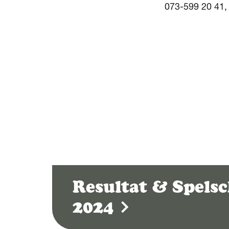
073-599 20 41,
Resultat & Spels
2024