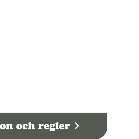
on och regler