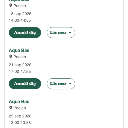
Poolen
18 sep 2026
14:00-14:55
Anmäl dig
Läs mer
Aqua Bas
Poolen
21 sep 2026
17:00-17:55
Anmäl dig
Läs mer
Aqua Bas
Poolen
25 sep 2026
13:00-13:55