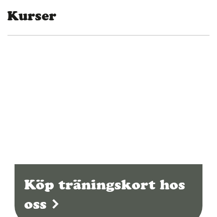
Kurser
Köp träningskort hos
oss