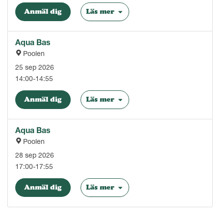
Anmäl dig
Läs mer
Aqua Bas
Poolen
25 sep 2026
14:00-14:55
Anmäl dig
Läs mer
Aqua Bas
Poolen
28 sep 2026
17:00-17:55
Anmäl dig
Läs mer