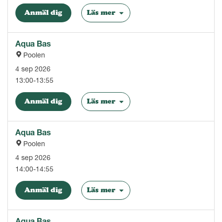
Anmäl dig
Läs mer
Aqua Bas
Poolen
4 sep 2026
13:00-13:55
Anmäl dig
Läs mer
Aqua Bas
Poolen
4 sep 2026
14:00-14:55
Anmäl dig
Läs mer
Aqua Bas