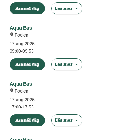
Anmäl dig
Läs mer
Aqua Bas
Poolen
17 aug 2026
09:00-09:55
Anmäl dig
Läs mer
Aqua Bas
Poolen
17 aug 2026
17:00-17:55
Anmäl dig
Läs mer
Aqua Bas