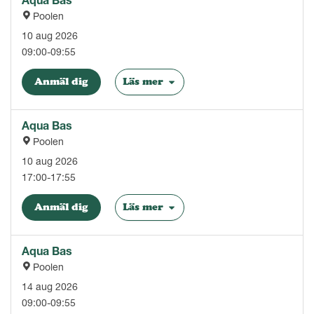
Poolen
10 aug 2026
09:00-09:55
Anmäl dig
Läs mer
Aqua Bas
Poolen
10 aug 2026
17:00-17:55
Anmäl dig
Läs mer
Aqua Bas
Poolen
14 aug 2026
09:00-09:55