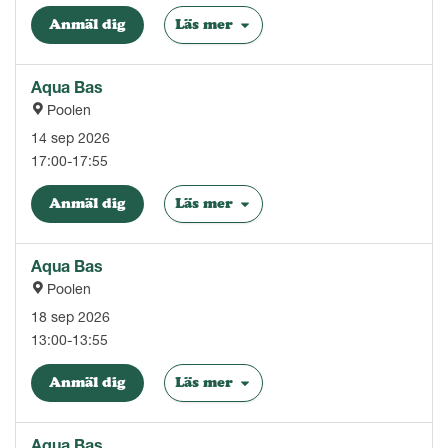
Anmäl dig
Läs mer
Aqua Bas
Poolen
14 sep 2026
17:00-17:55
Anmäl dig
Läs mer
Aqua Bas
Poolen
18 sep 2026
13:00-13:55
Anmäl dig
Läs mer
Aqua Bas