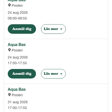
Poolen
24 aug 2026
09:00-09:55
Anmäl dig
Läs mer
Aqua Bas
Poolen
24 aug 2026
17:00-17:55
Anmäl dig
Läs mer
Aqua Bas
Poolen
31 aug 2026
17:00-17:55