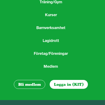
Träning/Gym
Kurser
Barnverksamhet
Lagidrott
Företag/Föreningar
Medlem
Bli medlem
Logga in (KIT)