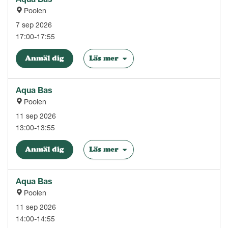
Poolen
7 sep 2026
17:00-17:55
Anmäl dig
Läs mer
Aqua Bas
Poolen
11 sep 2026
13:00-13:55
Anmäl dig
Läs mer
Aqua Bas
Poolen
11 sep 2026
14:00-14:55