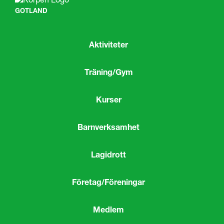
GOTLAND
Aktiviteter
Träning/Gym
Kurser
Barnverksamhet
Lagidrott
Företag/Föreningar
Medlem