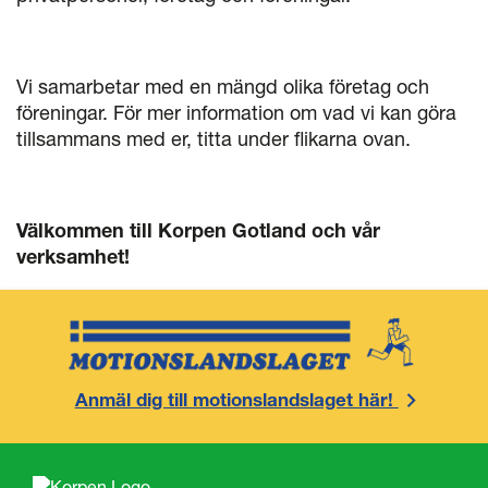
Vi samarbetar med en mängd olika företag och
föreningar. För mer information om vad vi kan göra
tillsammans med er, titta under flikarna ovan.
Välkommen till Korpen Gotland och vår
verksamhet!
Anmäl dig till motionslandslaget här!