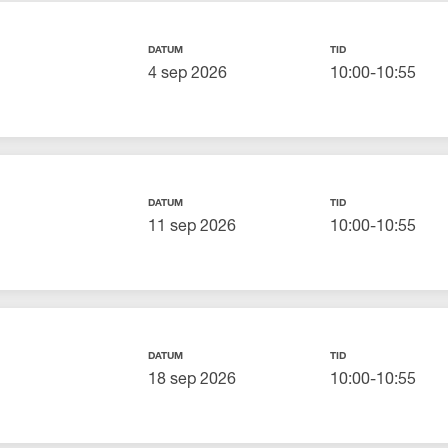
DATUM
TID
4 sep 2026
10:00-10:55
DATUM
TID
11 sep 2026
10:00-10:55
DATUM
TID
18 sep 2026
10:00-10:55