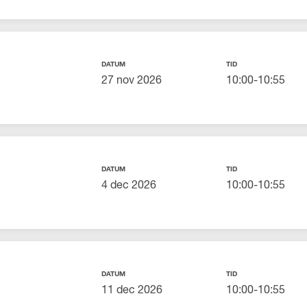
DATUM
TID
27 nov 2026
10:00-10:55
DATUM
TID
4 dec 2026
10:00-10:55
DATUM
TID
11 dec 2026
10:00-10:55