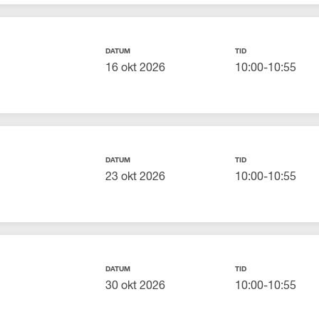
DATUM
TID
16 okt 2026
10:00-10:55
DATUM
TID
23 okt 2026
10:00-10:55
DATUM
TID
30 okt 2026
10:00-10:55