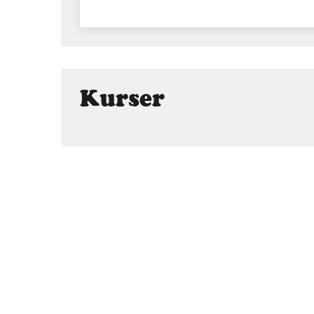
Kurser