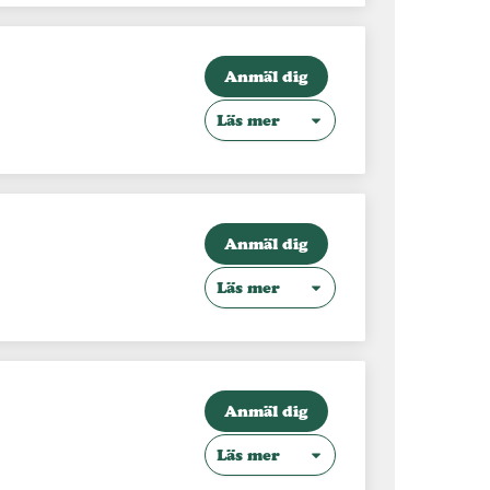
Anmäl dig
Läs mer
Anmäl dig
Läs mer
Anmäl dig
Läs mer