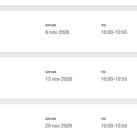
DATUM
TID
6 nov 2026
10:00-10:55
DATUM
TID
13 nov 2026
10:00-10:55
DATUM
TID
20 nov 2026
10:00-10:55