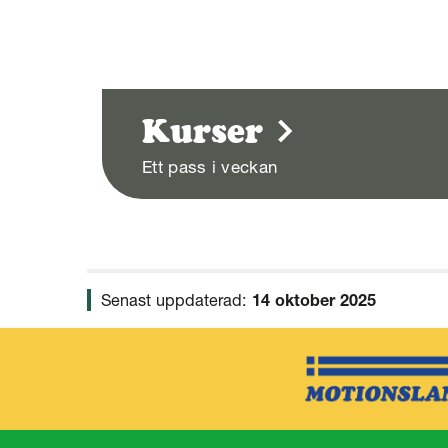
Kurser
Ett pass i veckan
Senast uppdaterad:
14 oktober 2025