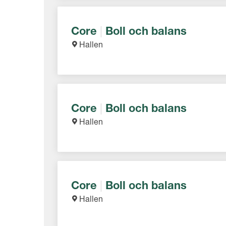
Core
|
Boll och balans
Hallen
Core
|
Boll och balans
Hallen
Core
|
Boll och balans
Hallen