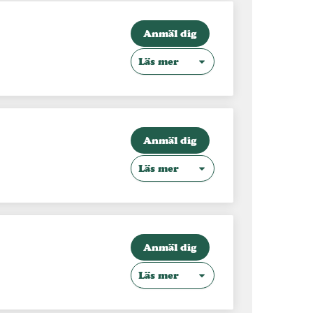
Anmäl dig
Läs mer
Anmäl dig
Läs mer
Anmäl dig
Läs mer