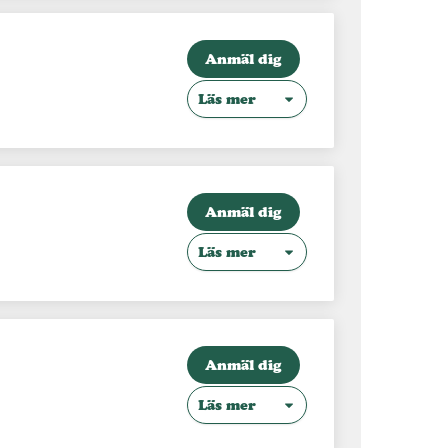
Anmäl dig
Läs mer
Anmäl dig
Läs mer
Anmäl dig
Läs mer