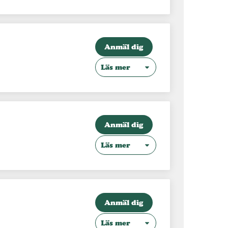
Anmäl dig
Läs mer
Anmäl dig
Läs mer
Anmäl dig
Läs mer