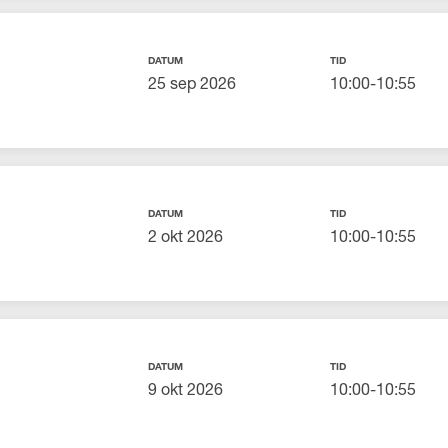
DATUM
TID
25 sep 2026
10:00-10:55
DATUM
TID
2 okt 2026
10:00-10:55
DATUM
TID
9 okt 2026
10:00-10:55