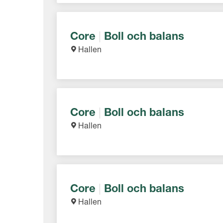
Core
|
Boll och balans
Hallen
Core
|
Boll och balans
Hallen
Core
|
Boll och balans
Hallen