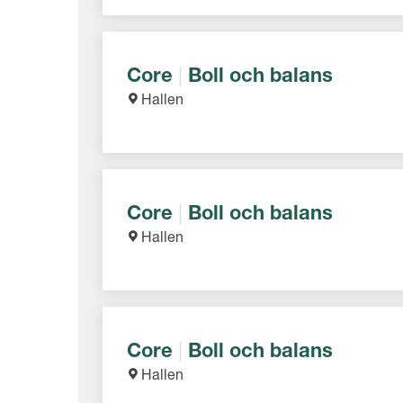
Core
|
Boll och balans
Hallen
Core
|
Boll och balans
Hallen
Core
|
Boll och balans
Hallen