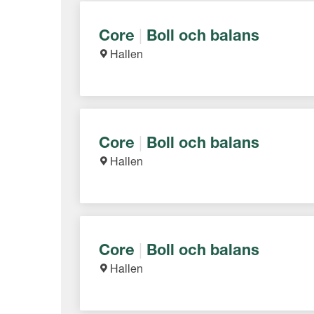
Core
|
Boll och balans
Hallen
Core
|
Boll och balans
Hallen
Core
|
Boll och balans
Hallen