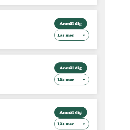
Anmäl dig
Läs mer
Anmäl dig
Läs mer
Anmäl dig
Läs mer