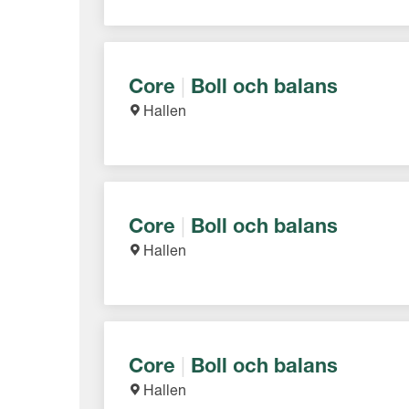
Core
|
Boll och balans
Hallen
Core
|
Boll och balans
Hallen
Core
|
Boll och balans
Hallen