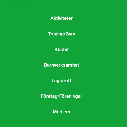
Aktiviteter
Träning/Gym
Kurser
Barnverksamhet
Lagidrott
Företag/Föreningar
Medlem