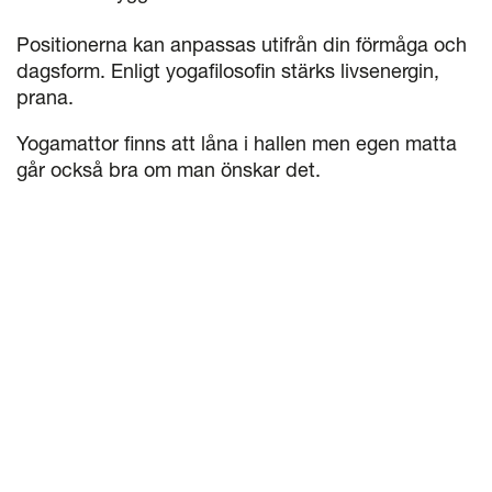
Positionerna kan anpassas utifrån din förmåga och
dagsform. Enligt yogafilosofin stärks livsenergin,
prana.
Yogamattor finns att låna i hallen men egen matta
går också bra om man önskar det.