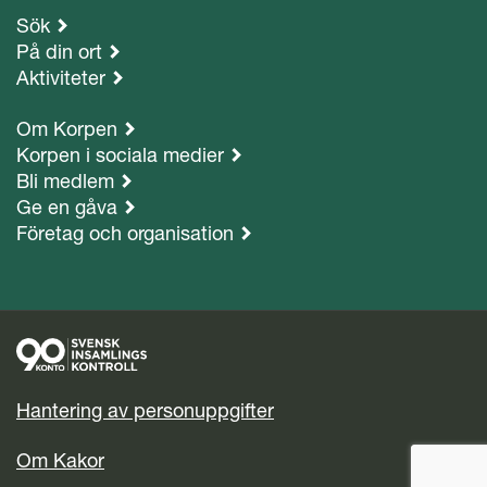
Sök
På din ort
Aktiviteter
Om Korpen
Korpen i sociala medier
Bli medlem
Ge en gåva
Företag och organisation
Hantering av personuppgifter
Om Kakor