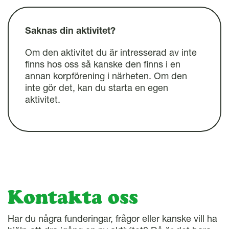
l
Saknas din aktivitet?
Om den aktivitet du är intresserad av inte
finns hos oss så kanske den finns i en
annan korpförening i närheten. Om den
inte gör det, kan du starta en egen
aktivitet.
Kontakta oss
Har du några funderingar, frågor eller kanske vill ha