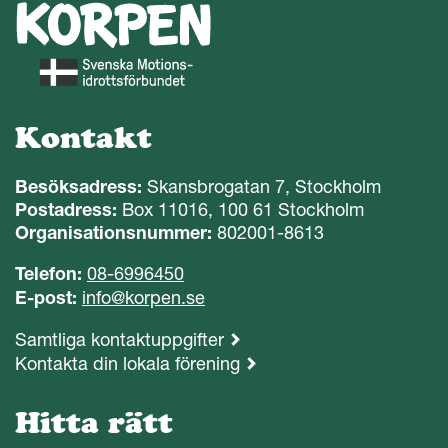
Kontakt
Besöksadress:
Skansbrogatan 7, Stockholm
Postadress:
Box 11016, 100 61 Stockholm
Organisationsnummer:
802001-8613
Telefon:
08-6996450
E-post:
info@korpen.se
Samtliga kontaktuppgifter
Kontakta din lokala förening
Hitta rätt