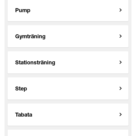
Pump
Gymträning
Stationsträning
Step
Tabata