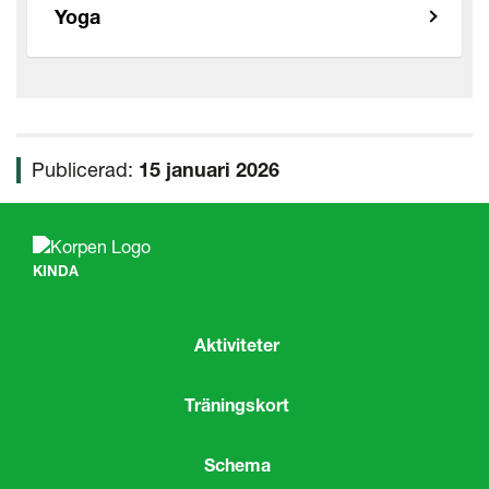
Yoga
Publicerad:
15 januari 2026
KINDA
Aktiviteter
Träningskort
Schema