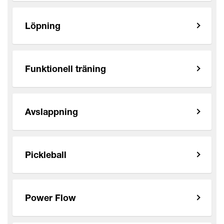
Löpning
Funktionell träning
Avslappning
Pickleball
Power Flow