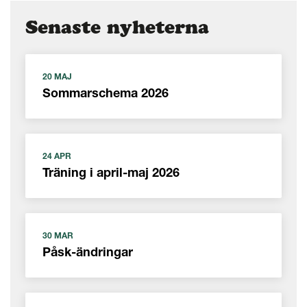
Senaste nyheterna
20 MAJ
Sommarschema 2026
24 APR
Träning i april-maj 2026
30 MAR
Påsk-ändringar