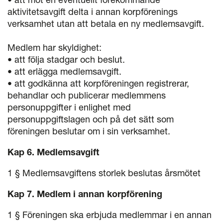
aktivitetsavgift delta i annan korpförenings
verksamhet utan att betala en ny medlemsavgift.
Medlem har skyldighet:
• att följa stadgar och beslut.
• att erlägga medlemsavgift.
• att godkänna att korpföreningen registrerar,
behandlar och publicerar medlemmens
personuppgifter i enlighet med
personuppgiftslagen och på det sätt som
föreningen beslutar om i sin verksamhet.
Kap 6. Medlemsavgift
1 § Medlemsavgiftens storlek beslutas årsmötet
Kap 7. Medlem i annan korpförening
1 § Föreningen ska erbjuda medlemmar i en annan