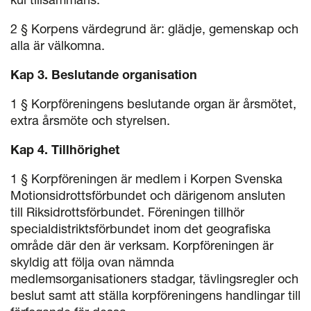
2 § Korpens värdegrund är: glädje, gemenskap och
alla är välkomna.
Kap 3. Beslutande organisation
1 § Korpföreningens beslutande organ är årsmötet,
extra årsmöte och styrelsen.
Kap 4. Tillhörighet
1 § Korpföreningen är medlem i Korpen Svenska
Motionsidrottsförbundet och därigenom ansluten
till Riksidrottsförbundet. Föreningen tillhör
specialdistriktsförbundet inom det geografiska
område där den är verksam. Korpföreningen är
skyldig att följa ovan nämnda
medlemsorganisationers stadgar, tävlingsregler och
beslut samt att ställa korpföreningens handlingar till