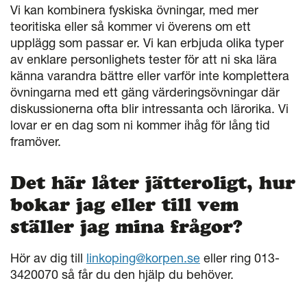
Vi kan kombinera fyskiska övningar, med mer
teoritiska eller så kommer vi överens om ett
upplägg som passar er. Vi kan erbjuda olika typer
av enklare personlighets tester för att ni ska lära
känna varandra bättre eller varför inte komplettera
övningarna med ett gäng värderingsövningar där
diskussionerna ofta blir intressanta och lärorika. Vi
lovar er en dag som ni kommer ihåg för lång tid
framöver.
Det här låter jätteroligt, hur
bokar jag eller till vem
ställer jag mina frågor?
Hör av dig till
linkoping@korpen.se
eller ring 013-
3420070 så får du den hjälp du behöver.