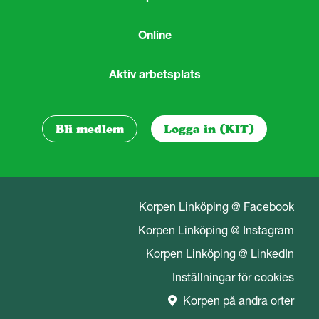
Online
Aktiv arbetsplats
Bli medlem
Logga in (KIT)
Korpen Linköping @ Facebook
Korpen Linköping @ Instagram
Korpen Linköping @ LinkedIn
Inställningar för cookies
Korpen på andra orter