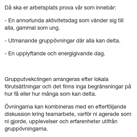
Då ska er arbetsplats prova vår som innebär:
- En annorlunda aktivitetsdag som vänder sig till
alla, gammal som ung.
- Utmanande gruppövningar där alla kan delta.
- En upplyftande och energigivande dag.
Grupputvekclingen arrangeras efter lokala
förutsättningar och det finns inga begränsningar på
hur få eller hur många som kan delta.
Övningarna kan kombineras med en efterföljande
diskussion kring teamarbete, varför ni agerade som
ni gjorde, upplevelser och erfarenheter utifrån
gruppövningarna.