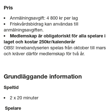
Pris
Anmälningsavgift: 4 800 kr per lag
Friskvårdsbidrag kan användas till
anmälningsavgiften.
Medlemskap är obligatoriskt för alla spelare i
laget och kostar 250kr/kalenderår
OBS! Innebandyserien spelas från oktober till mars
och kräver därför medlemskap för två år.
Grundläggande information
Speltid
2 x 20 minuter
Spelare