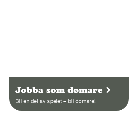
Jobba som domare
Bli en del av spelet – bli domare!