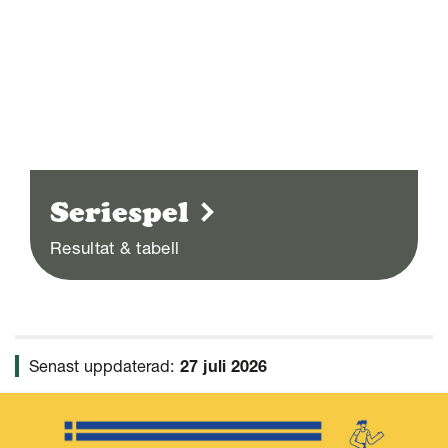
Seriespel
Resultat & tabell
Senast uppdaterad:
27 juli 2026