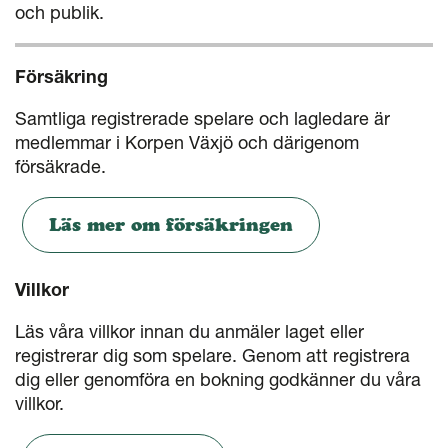
och publik.
Försäkring
Samtliga registrerade spelare och lagledare är
medlemmar i Korpen Växjö och därigenom
försäkrade.
Läs mer om försäkringen
Villkor
Läs våra villkor innan du anmäler laget eller
registrerar dig som spelare. Genom att registrera
dig eller genomföra en bokning godkänner du våra
villkor.