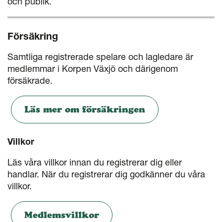
och publik.
Försäkring
Samtliga registrerade spelare och lagledare är
medlemmar i Korpen Växjö och därigenom
försäkrade.
Läs mer om försäkringen
Villkor
Läs våra villkor innan du registrerar dig eller
handlar. När du registrerar dig godkänner du våra
villkor.
Medlemsvillkor