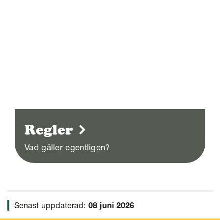
Regler
Vad gäller egentligen?
Senast uppdaterad:
08 juni 2026