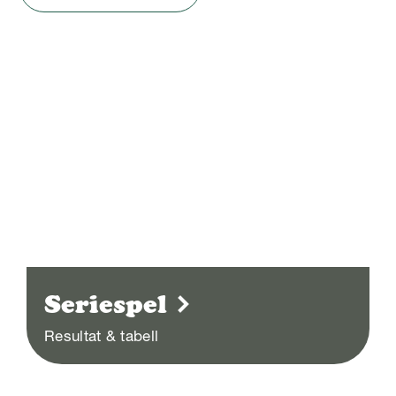
Seriespel
Resultat & tabell