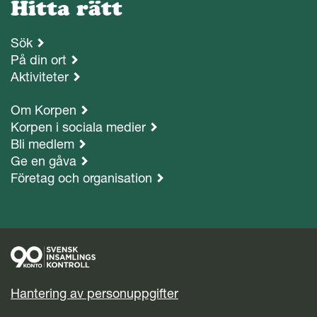
Hitta rätt
Sök
På din ort
Aktiviteter
Om Korpen
Korpen i sociala medier
Bli medlem
Ge en gåva
Företag och organisation
Hantering av personuppgifter