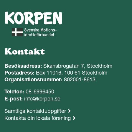
Kontakt
Besöksadress:
Skansbrogatan 7, Stockholm
Postadress:
Box 11016, 100 61 Stockholm
Organisationsnummer:
802001-8613
Telefon:
08-6996450
E-post:
info@korpen.se
Samtliga kontaktuppgifter
Kontakta din lokala förening