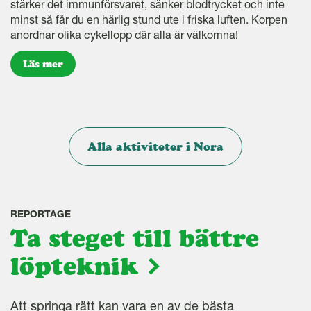
stärker det immunförsvaret, sänker blodtrycket och inte
minst så får du en härlig stund ute i friska luften. Korpen
anordnar olika cykellopp där alla är välkomna!
Läs mer
Alla aktiviteter i Nora
REPORTAGE
Ta steget till bättre
löpteknik
Att springa rätt kan vara en av de bästa