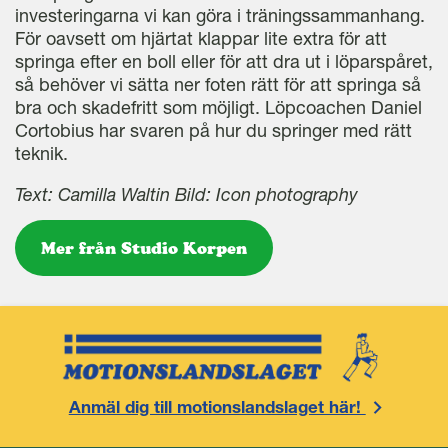
investeringarna vi kan göra i träningssammanhang.
För oavsett om hjärtat klappar lite extra för att
springa efter en boll eller för att dra ut i löparspåret,
så behöver vi sätta ner foten rätt för att springa så
bra och skadefritt som möjligt. Löpcoachen Daniel
Cortobius har svaren på hur du springer med rätt
teknik.
Text: Camilla Waltin Bild: Icon photography
Mer från Studio Korpen
Anmäl dig till motionslandslaget här!