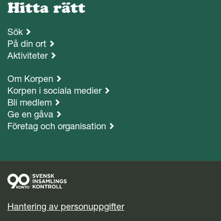
Hitta rätt
Sök
På din ort
Aktiviteter
Om Korpen
Korpen i sociala medier
Bli medlem
Ge en gåva
Företag och organisation
Hantering av personuppgifter