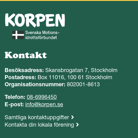
Kontakt
Besöksadress:
Skansbrogatan 7, Stockholm
Postadress:
Box 11016, 100 61 Stockholm
Organisationsnummer:
802001-8613
Telefon:
08-6996450
E-post:
info@korpen.se
Samtliga kontaktuppgifter
Kontakta din lokala förening